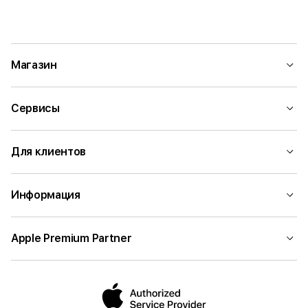
Магазин
Сервисы
Для клиентов
Информация
Apple Premium Partner